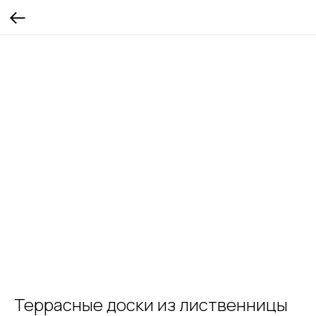
Террасные доски из лиственницы