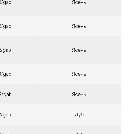
R/gab
Ясень
R/gab
Ясень
R/gab
Ясень
R/gab
Ясень
R/gab
Ясень
R/gab
Дуб