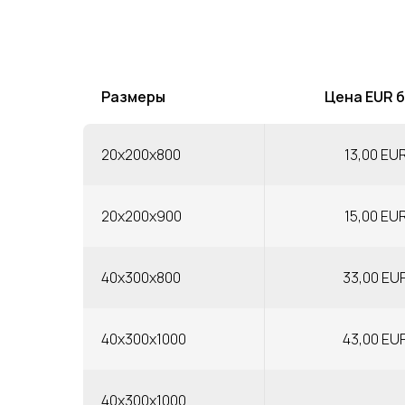
Размеры
Цена EUR 
20x200x800
13,00 EU
20x200x900
15,00 EU
40x300x800
33,00 EU
40x300x1000
43,00 EU
40x300x1000