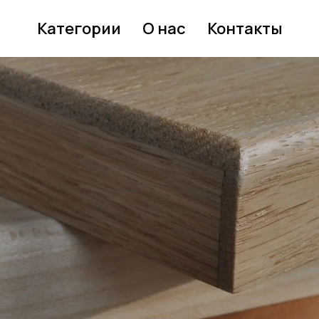
Категории
О нас
Контакты