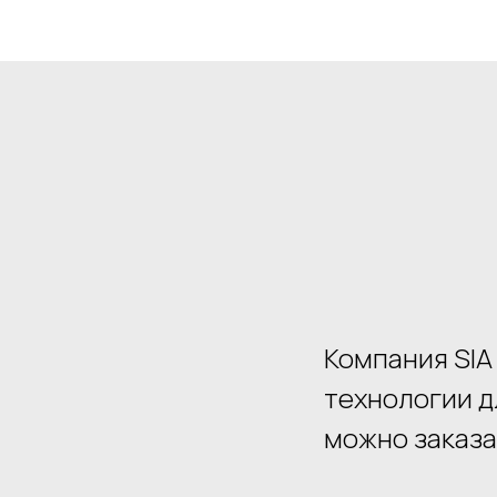
Компания SIA
технологии д
можно заказа