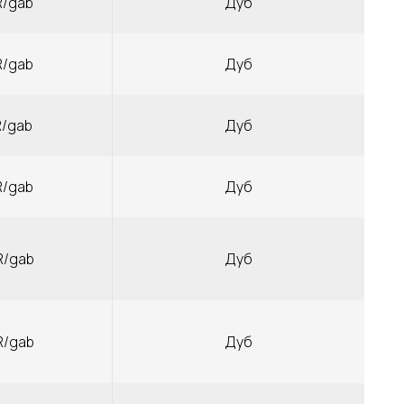
R/gab
Дуб
R/gab
Дуб
R/gab
Дуб
R/gab
Дуб
R/gab
Дуб
R/gab
Дуб