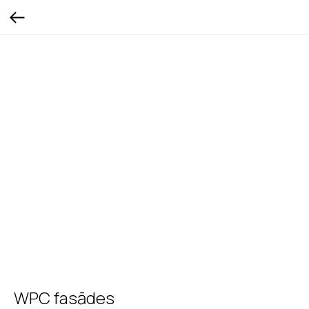
WPC fasādes