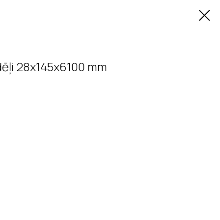
dēļi 28x145x6100 mm