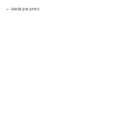
Vairāk par preci