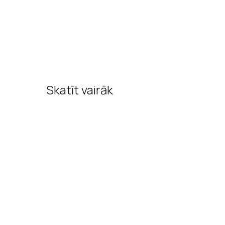
Skatīt vairāk