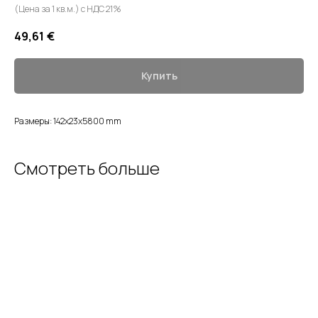
(Цена за 1 кв.м.) с НДС 21%
49,61
€
Купить
Размеры: 142x23x5800 mm
Смотреть больше