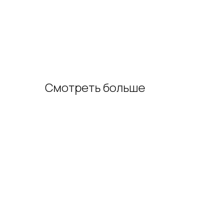
Смотреть больше