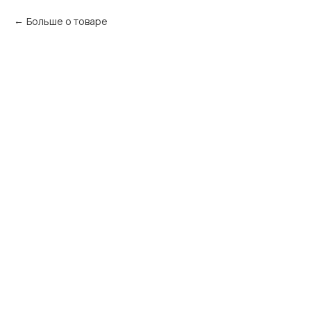
Больше о товаре