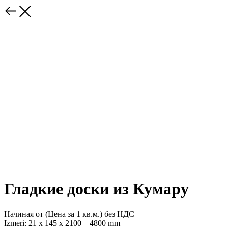
Гладкие доски из Кумару
Начиная от (Цена за 1 кв.м.) без НДС
Izmēri: 21 х 145 х 2100 – 4800 mm